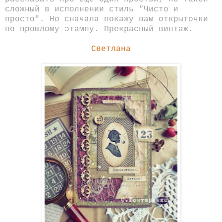
сложный в исполнении стиль "Чисто и
просто". Но сначала покажу вам открыточки
по прошлому этампу. Прекрасный винтаж.
Светлана