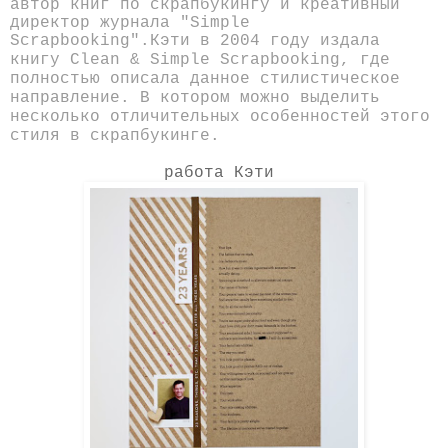
автор книг по скрапбукингу и креативный
директор журнала "Simple
Scrapbooking".
Кэти в 2004 году издала
книгу Clean & Simple Scrapbooking, где
полностью описала данное стилистическое
направление. В котором можно выделить
несколько отличительных особенностей этого
стиля в скрапбукинге.
работа Кэти