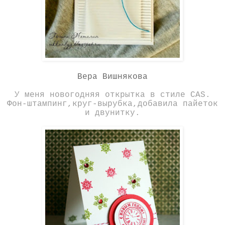
Вера Вишнякова
У меня новогодняя открытка в стиле CAS.
Фон-штампинг,круг-вырубка,добавила пайеток
и двунитку.