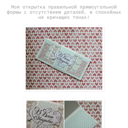
Моя открытка правильной прямоугольной
формы с отсутствием деталей, в спокойных
не кричащих тонах!