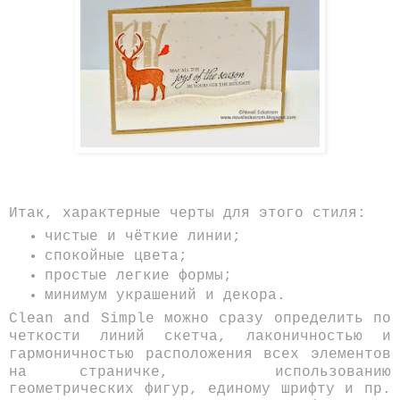
Итак, характерные черты для этого стиля:
чистые и чёткие линии;
спокойные
цвета;
простые легкие формы
;
минимум украшений и декора.
Clean and Simple можно сразу определить по
четкости линий скетча,
лаконичностью и
гармоничностью расположения всех элементов
на страничке,
использованию
геометрических фигур, единому шрифту и пр.