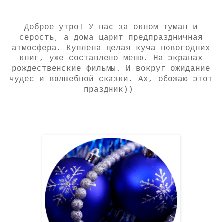
Доброе утро! У нас за окном туман и
серость, а дома царит предпраздничная
атмосфера. Куплена целая куча новогодних
книг, уже составлено меню. На экранах
рождественские фильмы. И вокруг ожидание
чудес и волшебной сказки. Ах, обожаю этот
праздник))