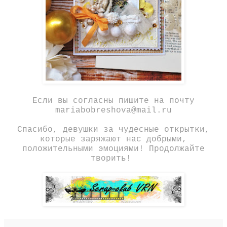
Если вы согласны пишите на почту
mariabobreshova@mail.ru
Спасибо, девушки за чудесные открытки,
которые заряжают нас добрыми,
положительными эмоциями! Продолжайте
творить!