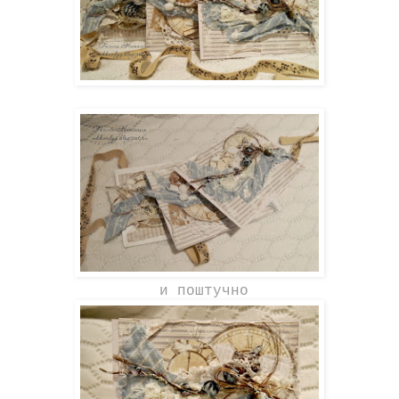
и поштучно