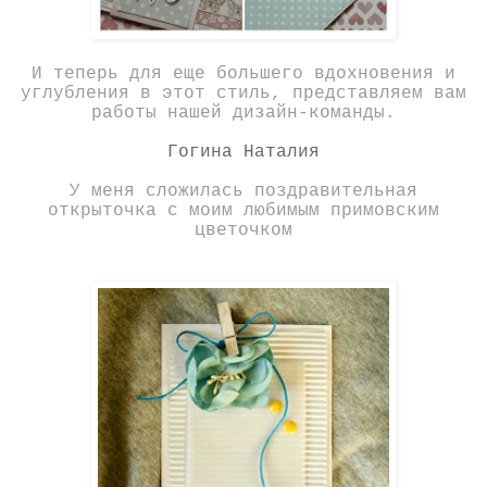
И теперь для еще большего вдохновения и
углубления в этот стиль, представляем вам
работы нашей дизайн-команды.
Гогина Наталия
У меня сложилась поздравительная
открыточка с моим любимым примовским
цветочком