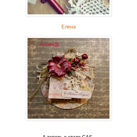
Елена