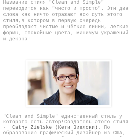
Название стиля "Clean and Simple"
переводится как "чисто и просто". Эти два
слова как ничто отражают всю суть этого
стиля,в котором в первую очередь
преобладают чистые и чёткие линии, легкие
формы, спокойные цвета, минимум украшений
и декора!
"Clean and Simple" единственный стиль у
которого есть автор!Создатель этого стиля
-
Cathy Zielske (Кети Зиелски)
. По
образованию графический дизайнер из США,