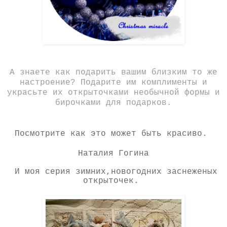
А знаете как подарить вашим близким то же
настроение? Подарите им комплименты и
украсьте их открыточками необычной формы и
бирочками для подарков.
Посмотрите как это может быть красиво.
Наталия Гогина
И моя серия
зимних
,ново
годних заснеженых
открыточек.