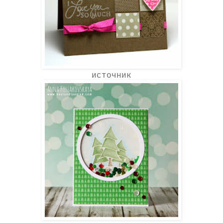
источник