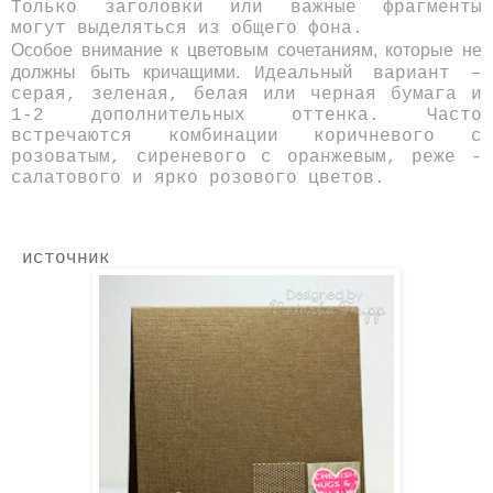
Только заголовки или важные фрагменты
могут выделяться из общего фона.
Особое внимание к цветовым сочетаниям, которые не
должны быть кричащими.
Идеальный вариант –
серая, зеленая, белая или черная
бумага
и
1-2 дополнительных оттенка. Часто
встречаются комбинации коричневого с
розоватым, сиреневого с оранжевым, реже -
салатового и ярко розового цветов.
источник