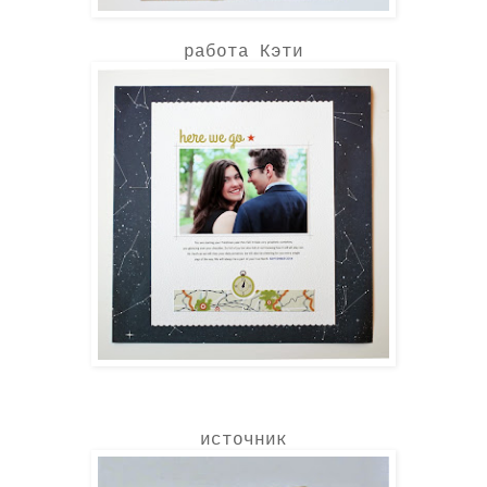
работа Кэти
источник