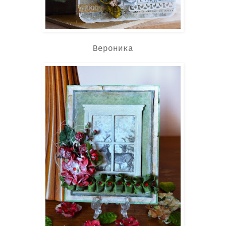
Вероника