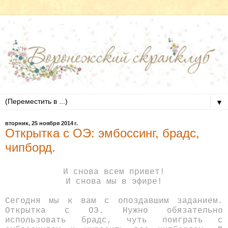
▼
вторник, 25 ноября 2014 г.
Открытка с ОЭ: эмбоссинг, брадс,
чипборд.
И снова всем привет!
И снова мы в эфире!
Сегодня мы к вам с опоздавшим заданием.
Открытка с ОЭ. Нужно обязательно
использовать брадс, чуть поиграть с