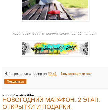
Ждем ваши фото в комментариях до 29 ноября!
Nizhegorodova wedding
на
22:41
Комментариев нет:
Поделиться
четверг, 6 ноября 2014 г.
НОВОГОДНИЙ МАРАФОН. 2 ЭТАП.
ОТКРЫТКИ И ПОДАРКИ.