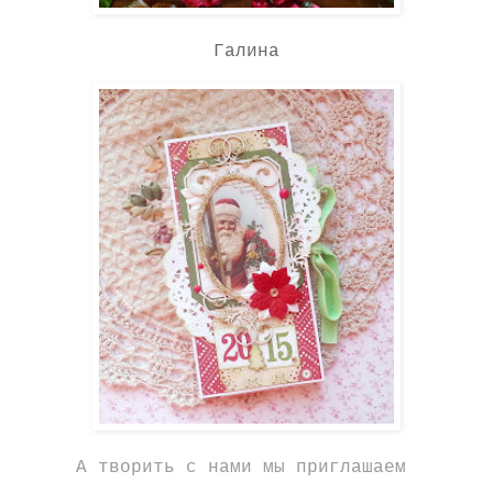
Галина
А творить с нами мы приглашаем