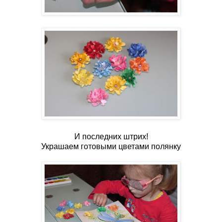
И последних штрих!
Украшаем готовыми цветами полянку