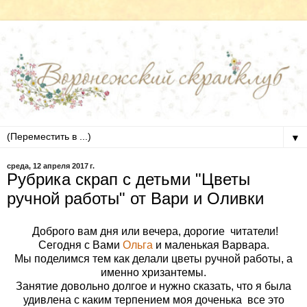
▼
среда, 12 апреля 2017 г.
Рубрика скрап с детьми "Цветы
ручной работы" от Вари и Оливки
Доброго вам дня или вечера, дорогие читатели!
Сегодня с Вами
Ольга
и маленькая Варвара.
Мы поделимся тем как делали цветы ручной работы, а
именно хризантемы.
Занятие довольно долгое и нужно сказать, что я была
удивлена с каким терпением моя доченька все это