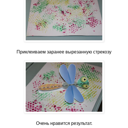
Приклеиваем заранее вырезанную стрекозу
Очень нравится результат.