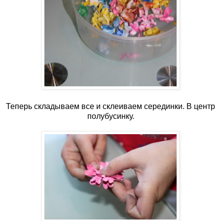
Теперь складываем все и склеиваем серединки. В центр
полубусинку.