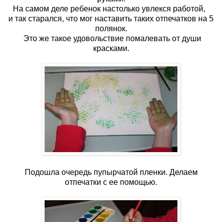
На самом деле ребенок настолько увлекся работой,
и так старался, что мог наставить таких отпечатков на 5
полянок.
Это же такое удовольствие помалевать от души
красками.
Подошла очередь пупырчатой пленки. Делаем
отпечатки с ее помощью.