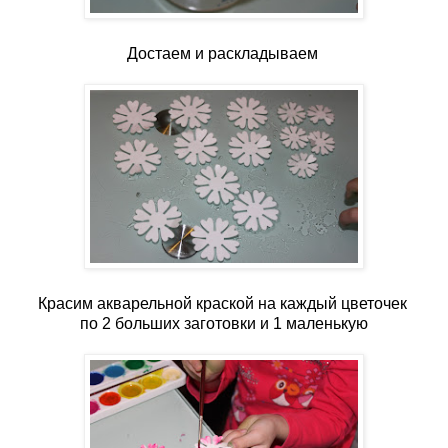
Достаем и раскладываем
Красим акварельной краской на каждый цветочек
по 2 больших заготовки и 1 маленькую