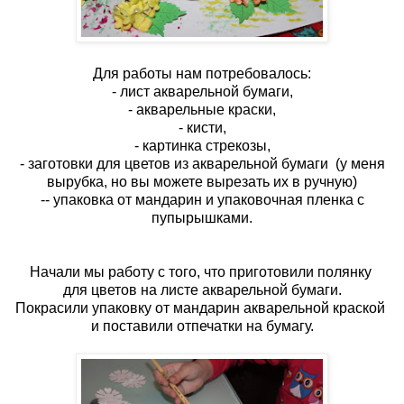
Для работы нам потребовалось:
- лист акварельной бумаги,
- акварельные краски,
- кисти,
- картинка стрекозы,
- заготовки для цветов из акварельной бумаги (у меня
вырубка, но вы можете вырезать их в ручную)
-- упаковка от мандарин и упаковочная пленка с
пупырышками.
Начали мы работу с того, что приготовили полянку
для цветов на листе акварельной бумаги.
Покрасили упаковку от мандарин акварельной краской
и поставили отпечатки на бумагу.