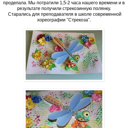
проделала. Мы потратили 1,5-2 часа нашего времени и в
результате получили стрекозинную полянку.
Старались для преподавателя в школе современной
хореографии "Стрекоза".