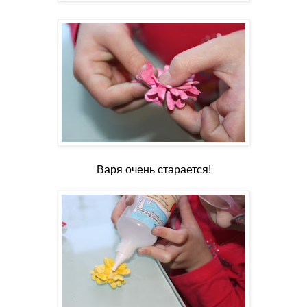
Варя очень старается!