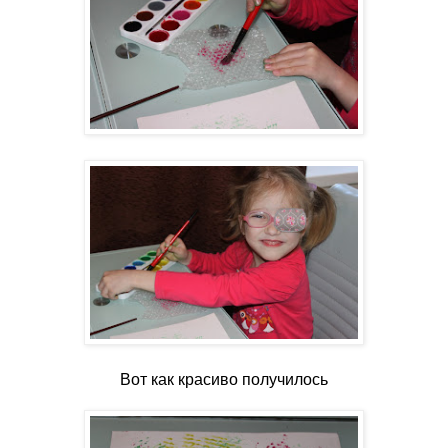
Вот как красиво получилось