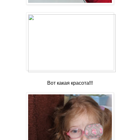
Вот какая красота!!!