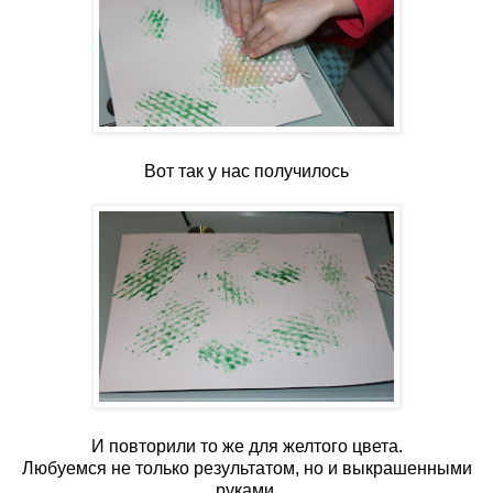
Вот так у нас получилось
И повторили то же для желтого цвета.
Любуемся не только результатом, но и выкрашенными
руками.