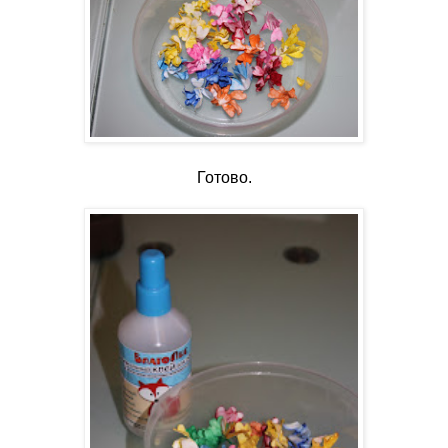
Готово.