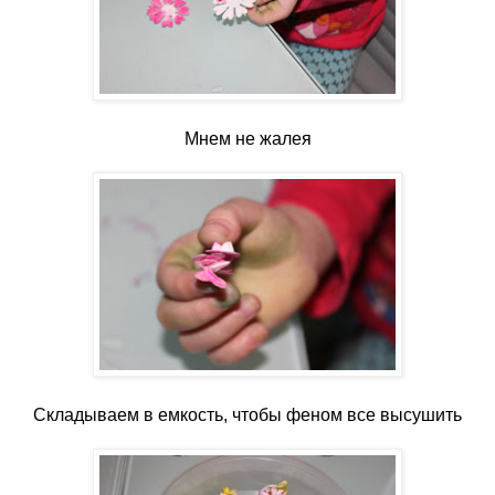
Мнем не жалея
Складываем в емкость, чтобы феном все высушить