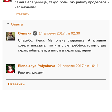
Какая Варя умница, такую большую работу проделала и
нас научила!
Ответить
Ответы
Оливка
14 апреля 2017 г. в 02:30
Спасибо, Лена. Мы очень старались. А главное
хотели показать, что и в 5 лет ребёнок готов стать
скраплюбителем, а потом и скрап мастером
Elena-zeya Polyakova
21 апреля 2017 г. в 16:11
Еще как может!
Ответить