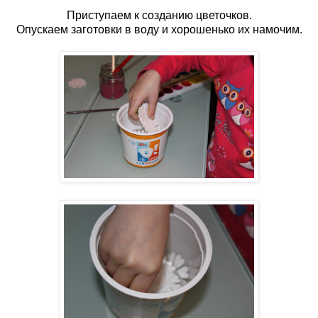
Приступаем к созданию цветочков.
Опускаем заготовки в воду и хорошенько их намочим.