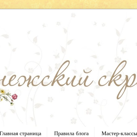
Главная страница
Правила блога
Мастер-класс