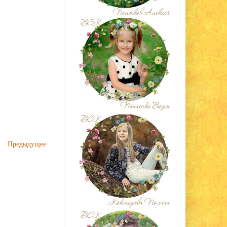
Предыдущее