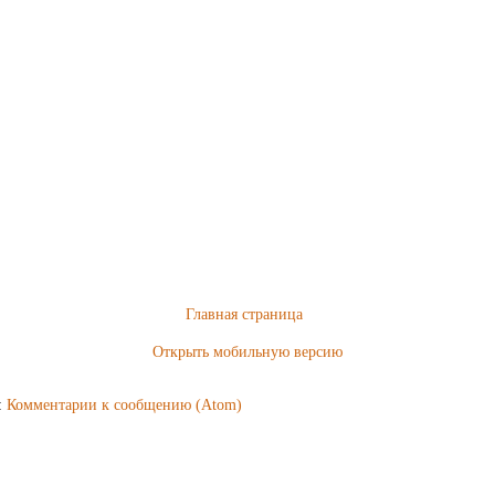
Главная страница
Открыть мобильную версию
:
Комментарии к сообщению (Atom)