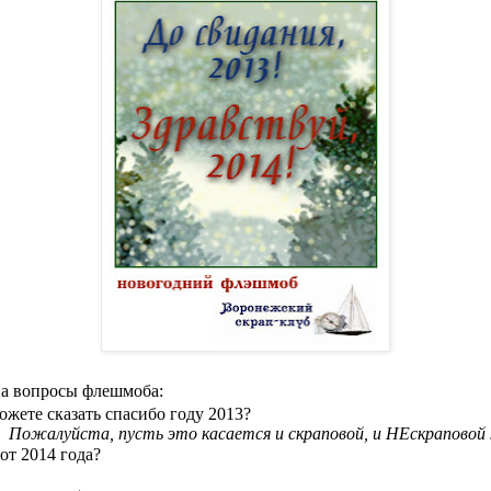
на вопросы флешмоба:
можете сказать спасибо году 2013?
Пожалуйста, пусть это касается и скраповой, и НЕскраповой
 от 2014 года?