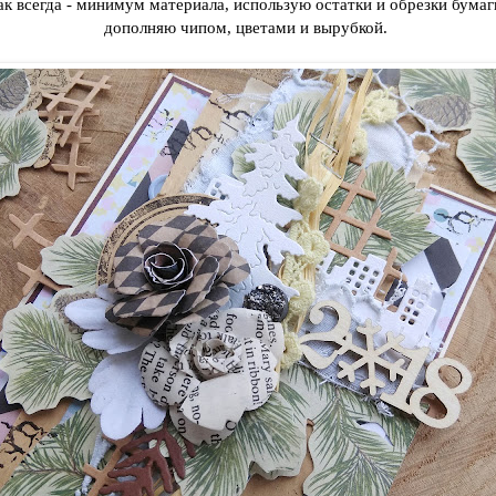
ак всегда - минимум материала, использую остатки и обрезки бумаг
дополняю чипом, цветами и вырубкой.