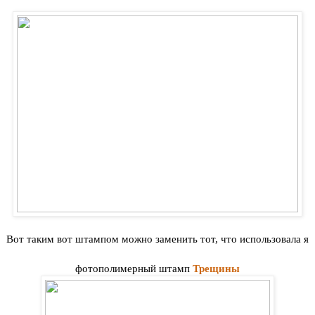
Вот таким вот штампом можно заменить тот, что использовала я
фотополимерный штамп
Трещины