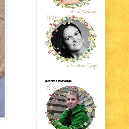
Детская команда