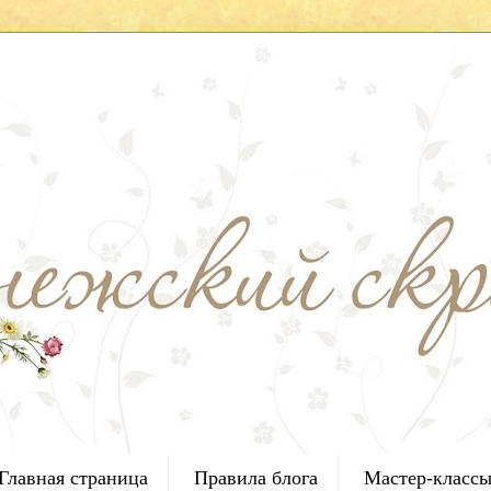
Главная страница
Правила блога
Мастер-класс