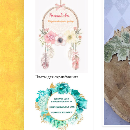
Цветы для скрапбукинга